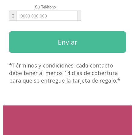
Su Teléfono
Enviar
*Términos y condiciones: cada contacto
debe tener al menos 14 días de cobertura
para que se entregue la tarjeta de regalo.*