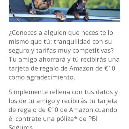
¿Conoces a alguien que necesite lo
mismo que tú: tranquilidad con su
seguro y tarifas muy competitivas?
Tu amigo ahorrará y tú recibirás una
tarjeta de regalo de Amazon de €10
como agradecimiento.
Simplemente rellena con tus datos y
los de tu amigo y recibirás tu tarjeta
de regalo de €10 de Amazon cuando
él contrate una póliza* de PBI
Seguros.