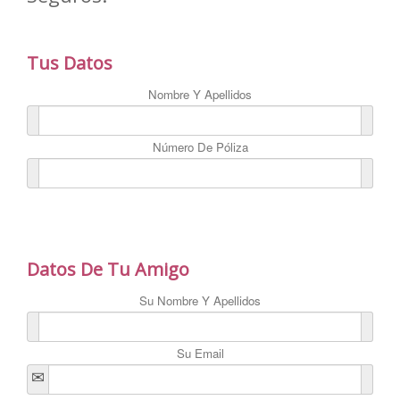
Tus Datos
Nombre Y Apellidos
Número De Póliza
Datos De Tu Amigo
Su Nombre Y Apellidos
Su Email